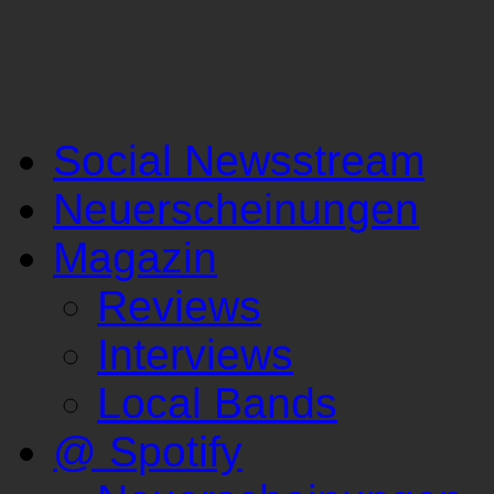
Social Newsstream
Neuerscheinungen
Magazin
Reviews
Interviews
Local Bands
@ Spotify