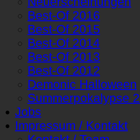
Neuerscheinungen
Best-Of 2016
Best-Of 2015
Best-Of 2014
Best-Of 2013
Best-Of 2012
Demonic Halloween
Summerpokalypse 
Jobs
Impressum / Kontakt
Kontakt / Team