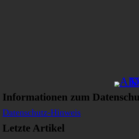
Informationen zum Datenschu
Datenschutz-Hinweis
Letzte Artikel