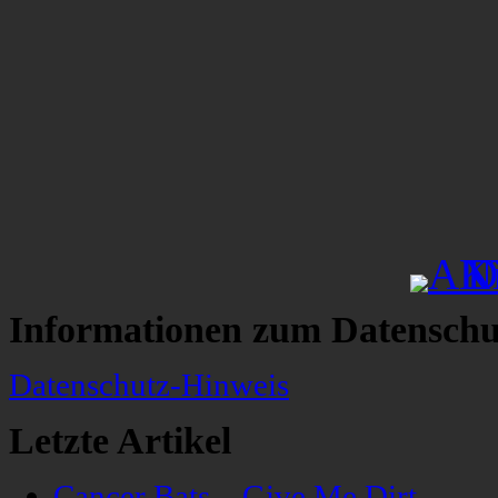
Informationen zum Datenschu
Datenschutz-Hinweis
Letzte Artikel
Cancer Bats – Give Me Dirt