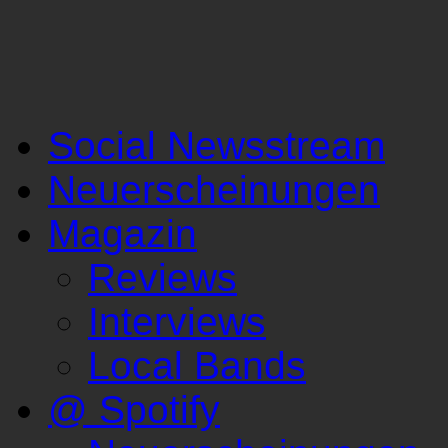
Social Newsstream
Neuerscheinungen
Magazin
Reviews
Interviews
Local Bands
@ Spotify