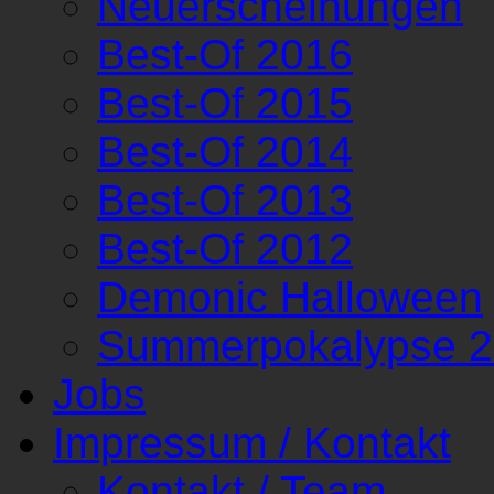
Neuerscheinungen
Best-Of 2016
Best-Of 2015
Best-Of 2014
Best-Of 2013
Best-Of 2012
Demonic Halloween
Summerpokalypse 
Jobs
Impressum / Kontakt
Kontakt / Team