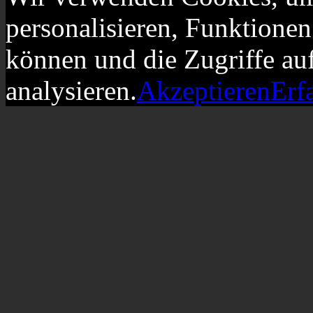
personalisieren, Funktionen
können und die Zugriffe au
analysieren.
Akzeptieren
Erf