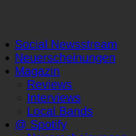
Social Newsstream
Neuerscheinungen
Magazin
Reviews
Interviews
Local Bands
@ Spotify