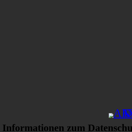
Informationen zum Datenschu