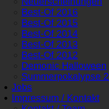
Neuerscheinungen
Best-Of 2016
Best-Of 2015
Best-Of 2014
Best-Of 2013
Best-Of 2012
Demonic Halloween
Summerpokalypse 
Jobs
Impressum / Kontakt
Kontakt / Team