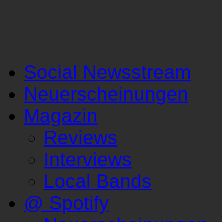
Social Newsstream
Neuerscheinungen
Magazin
Reviews
Interviews
Local Bands
@ Spotify