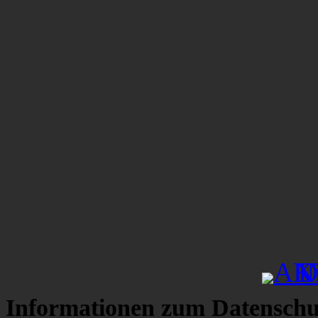
Informationen zum Datenschu