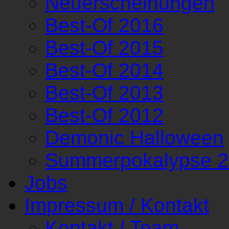
Neuerscheinungen
Best-Of 2016
Best-Of 2015
Best-Of 2014
Best-Of 2013
Best-Of 2012
Demonic Halloween
Summerpokalypse 
Jobs
Impressum / Kontakt
Kontakt / Team