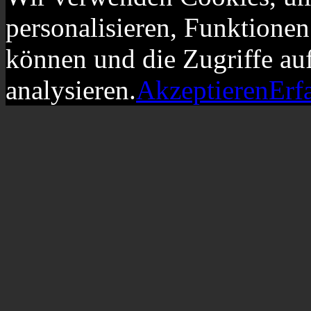
personalisieren, Funktionen
können und die Zugriffe au
analysieren.
Akzeptieren
Erf