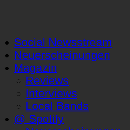
Social Newsstream
Neuerscheinungen
Magazin
Reviews
Interviews
Local Bands
@ Spotify