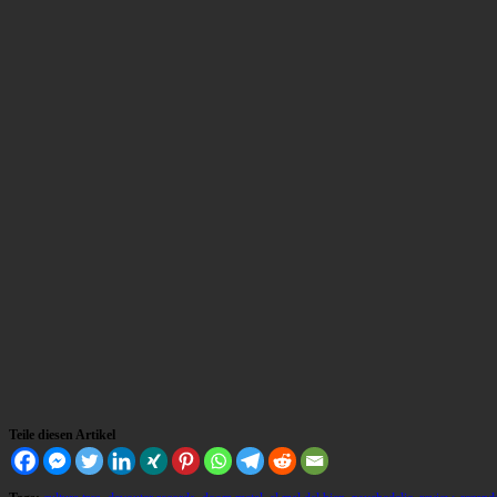
Teile diesen Artikel