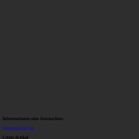
Informationen zum Datenschutz
Datenschutz-Hinweis
Letzte Artikel