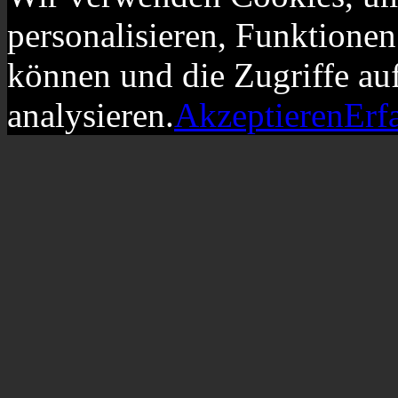
personalisieren, Funktionen
können und die Zugriffe au
analysieren.
Akzeptieren
Erf