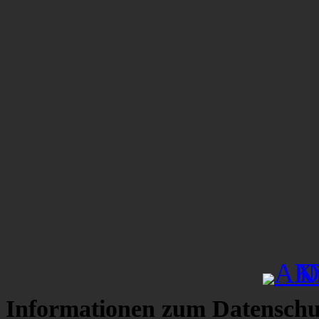
Informationen zum Datenschu