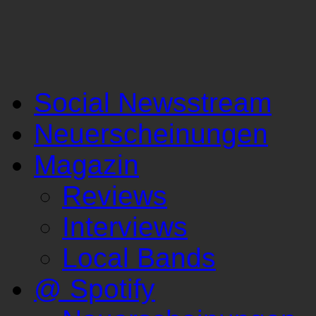
Social Newsstream
Neuerscheinungen
Magazin
Reviews
Interviews
Local Bands
@ Spotify