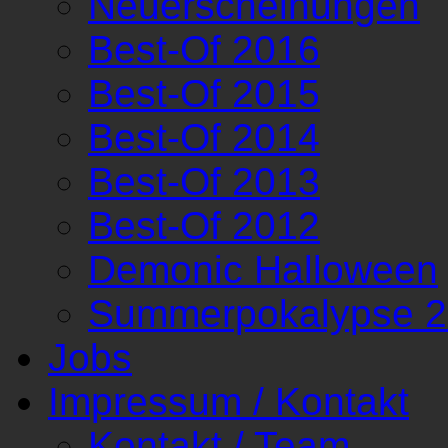
Neuerscheinungen
Best-Of 2016
Best-Of 2015
Best-Of 2014
Best-Of 2013
Best-Of 2012
Demonic Halloween
Summerpokalypse 
Jobs
Impressum / Kontakt
Kontakt / Team