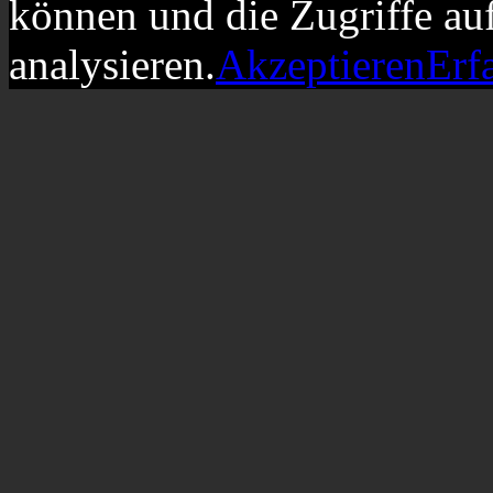
können und die Zugriffe au
analysieren.
Akzeptieren
Erf