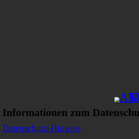
Informationen zum Datenschu
Datenschutz-Hinweis