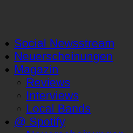
Social Newsstream
Neuerscheinungen
Magazin
Reviews
Interviews
Local Bands
@ Spotify