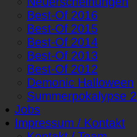
Neuerscheinungen
Best-Of 2016
Best-Of 2015
Best-Of 2014
Best-Of 2013
Best-Of 2012
Demonic Halloween
Summerpokalypse 
Jobs
Impressum / Kontakt
Kontakt / Team