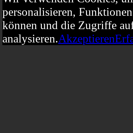
personalisieren, Funktionen
können und die Zugriffe au
analysieren.
Akzeptieren
Erf