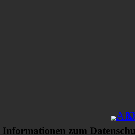
Informationen zum Datenschu