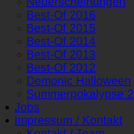
Neuerscheinungen
Best-Of 2016
Best-Of 2015
Best-Of 2014
Best-Of 2013
Best-Of 2012
Demonic Halloween
Summerpokalypse 
Jobs
Impressum / Kontakt
Kontakt / Team