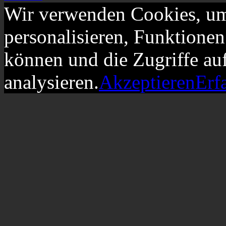
Wir verwenden Cookies, um
personalisieren, Funktionen
können und die Zugriffe au
analysieren.
Akzeptieren
Erf