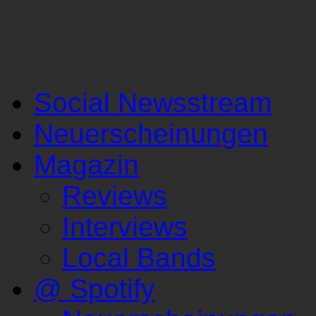
Social Newsstream
Neuerscheinungen
Magazin
Reviews
Interviews
Local Bands
@ Spotify