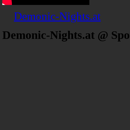
Demonic-Nights.at
Demonic-Nights.at @ Spo