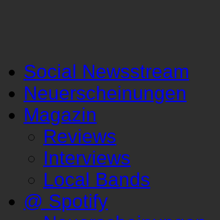
Social Newsstream
Neuerscheinungen
Magazin
Reviews
Interviews
Local Bands
@ Spotify