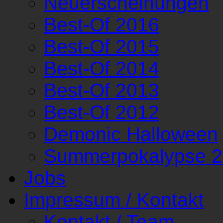
Neuerscheinungen
Best-Of 2016
Best-Of 2015
Best-Of 2014
Best-Of 2013
Best-Of 2012
Demonic Halloween
Summerpokalypse 
Jobs
Impressum / Kontakt
Kontakt / Team