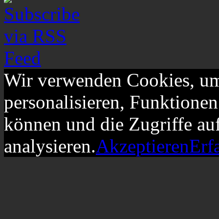
Wir verwenden Cookies, um
personalisieren, Funktionen
können und die Zugriffe au
analysieren.
Akzeptieren
Erf