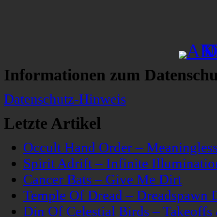
Informationen zum Datenschu
Datenschutz-Hinweis
Letzte Artikel
Occult Hand Order – Meaningle
Spirit Adrift – Infinite Illuminatio
Cancer Bats – Give Me Dirt
Temple Of Dread – Dreadspawn 
Din Of Celestial Birds – Takeoff