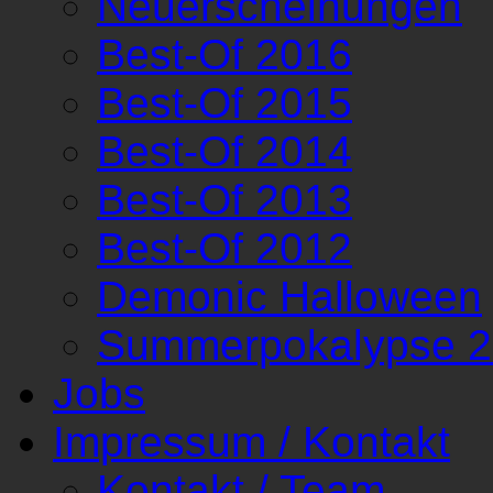
Neuerscheinungen
Best-Of 2016
Best-Of 2015
Best-Of 2014
Best-Of 2013
Best-Of 2012
Demonic Halloween
Summerpokalypse 
Jobs
Impressum / Kontakt
Kontakt / Team