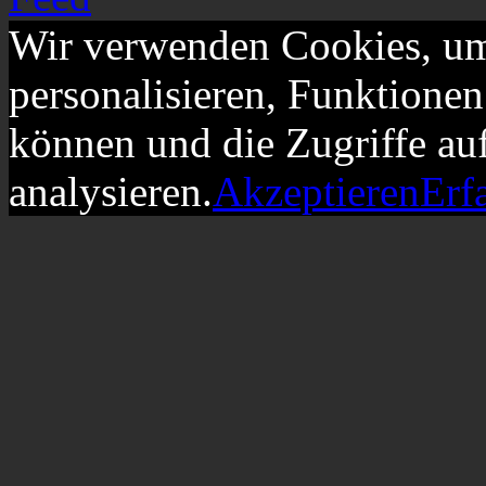
Wir verwenden Cookies, um
personalisieren, Funktionen
können und die Zugriffe au
analysieren.
Akzeptieren
Erf