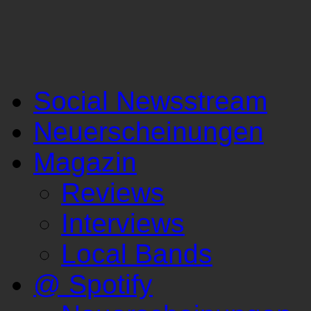
Social Newsstream
Neuerscheinungen
Magazin
Reviews
Interviews
Local Bands
@ Spotify