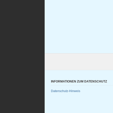
INFORMATIONEN ZUM DATENSCHUTZ
Datenschutz-Hinweis