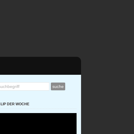
CLIP DER WOCHE