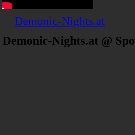
Demonic-Nights.at
Demonic-Nights.at @ Spo