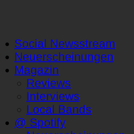
Social Newsstream
Neuerscheinungen
Magazin
Reviews
Interviews
Local Bands
@ Spotify