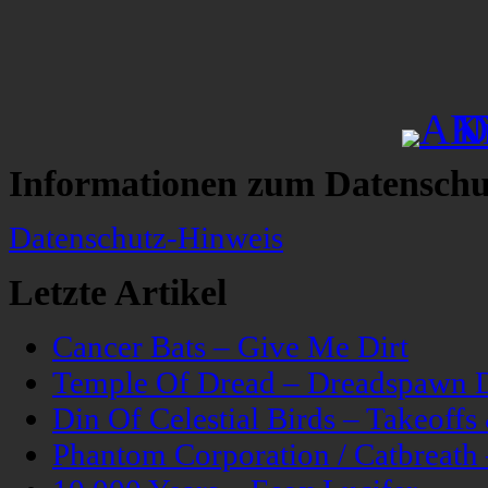
Informationen zum Datenschu
Datenschutz-Hinweis
Letzte Artikel
Cancer Bats – Give Me Dirt
Temple Of Dread – Dreadspawn 
Din Of Celestial Birds – Takeoff
Phantom Corporation / Catbreat