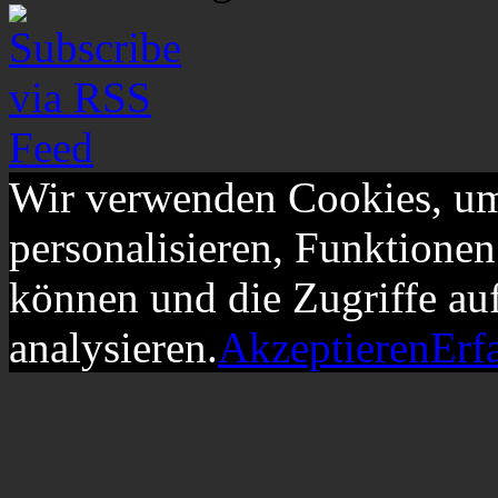
Wir verwenden Cookies, um
personalisieren, Funktionen
können und die Zugriffe au
analysieren.
Akzeptieren
Erf