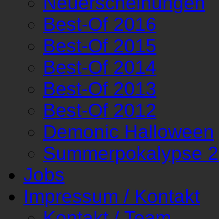
Neuerscheinungen
Best-Of 2016
Best-Of 2015
Best-Of 2014
Best-Of 2013
Best-Of 2012
Demonic Halloween
Summerpokalypse 
Jobs
Impressum / Kontakt
Kontakt / Team