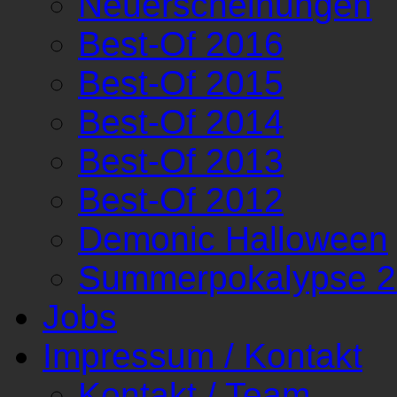
Neuerscheinungen
Best-Of 2016
Best-Of 2015
Best-Of 2014
Best-Of 2013
Best-Of 2012
Demonic Halloween
Summerpokalypse 
Jobs
Impressum / Kontakt
Kontakt / Team