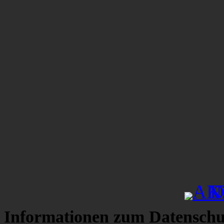
Informationen zum Datenschu