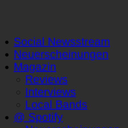
Social Newsstream
Neuerscheinungen
Magazin
Reviews
Interviews
Local Bands
@ Spotify