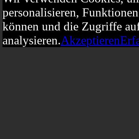
personalisieren, Funktionen
können und die Zugriffe au
analysieren.
Akzeptieren
Erf