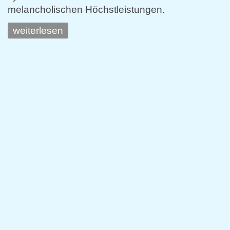
melancholischen Höchstleistungen.
weiterlesen