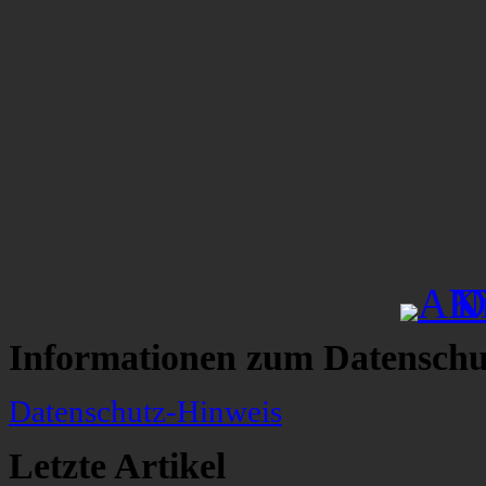
Informationen zum Datenschu
Datenschutz-Hinweis
Letzte Artikel