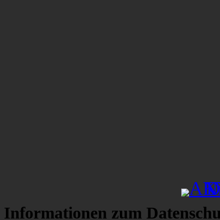
Informationen zum Datenschu