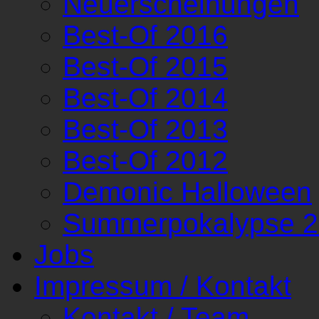
Neuerscheinungen
Best-Of 2016
Best-Of 2015
Best-Of 2014
Best-Of 2013
Best-Of 2012
Demonic Halloween
Summerpokalypse 
Jobs
Impressum / Kontakt
Kontakt / Team