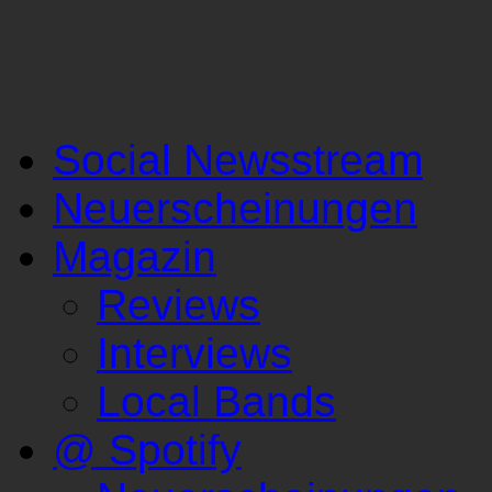
Social Newsstream
Neuerscheinungen
Magazin
Reviews
Interviews
Local Bands
@ Spotify