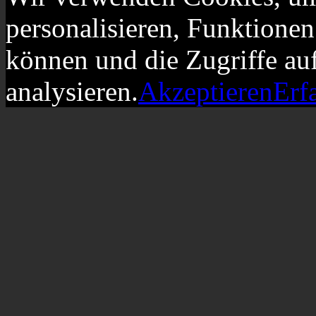
personalisieren, Funktionen
können und die Zugriffe au
analysieren.
Akzeptieren
Erf