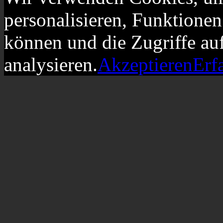
personalisieren, Funktionen
können und die Zugriffe au
analysieren.
Akzeptieren
Erf