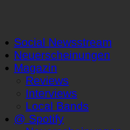
Social Newsstream
Neuerscheinungen
Magazin
Reviews
Interviews
Local Bands
@ Spotify