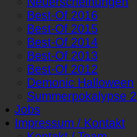
Neuerscheinungen
Best-Of 2016
Best-Of 2015
Best-Of 2014
Best-Of 2013
Best-Of 2012
Demonic Halloween
Summerpokalypse 
Jobs
Impressum / Kontakt
Kontakt / Team