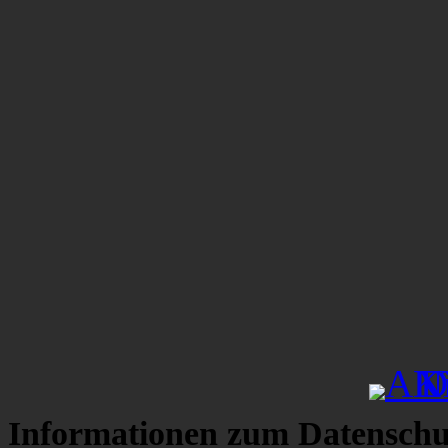
Informationen zum Datenschu