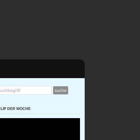
CLIP DER WOCHE