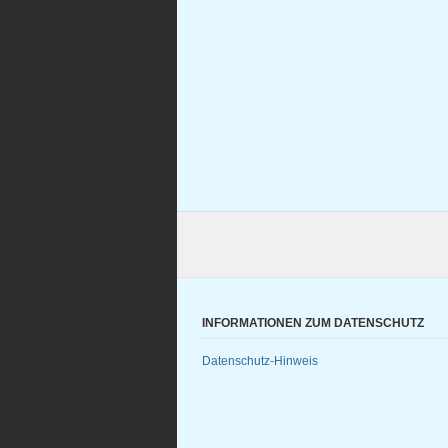
INFORMATIONEN ZUM DATENSCHUTZ
Datenschutz-Hinweis