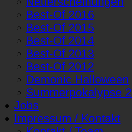
Neuerscheinungen
Best-Of 2016
Best-Of 2015
Best-Of 2014
Best-Of 2013
Best-Of 2012
Demonic Halloween
Summerpokalypse 
Jobs
Impressum / Kontakt
Kontakt / Team