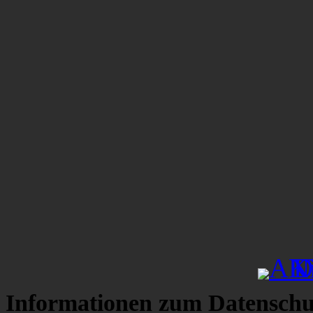
Informationen zum Datenschu