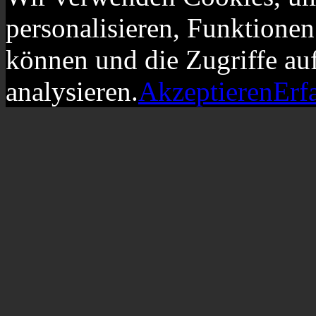
personalisieren, Funktionen
können und die Zugriffe au
analysieren.
Akzeptieren
Erf