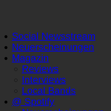
Social Newsstream
Neuerscheinungen
Magazin
Reviews
Interviews
Local Bands
@ Spotify