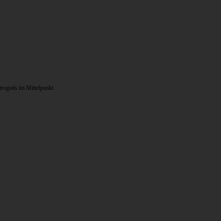
trogods im Mittelpunkt.