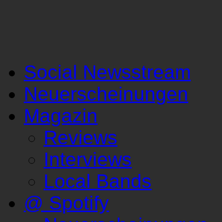
Social Newsstream
Neuerscheinungen
Magazin
Reviews
Interviews
Local Bands
@ Spotify