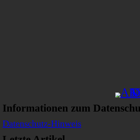
Informationen zum Datenschu
Datenschutz-Hinweis
Letzte Artikel