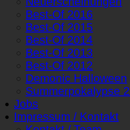
Neuerscheinungen
Best-Of 2016
Best-Of 2015
Best-Of 2014
Best-Of 2013
Best-Of 2012
Demonic Halloween
Summerpokalypse 
Jobs
Impressum / Kontakt
Kontakt / Team