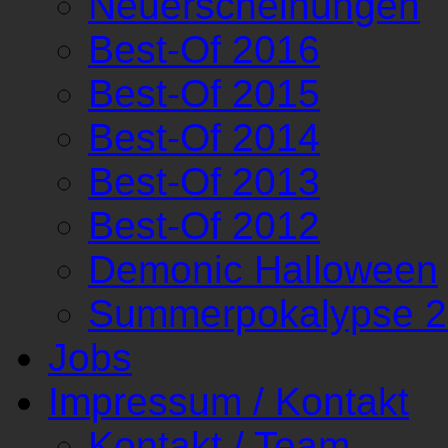
Neuerscheinungen
Best-Of 2016
Best-Of 2015
Best-Of 2014
Best-Of 2013
Best-Of 2012
Demonic Halloween
Summerpokalypse 
Jobs
Impressum / Kontakt
Kontakt / Team