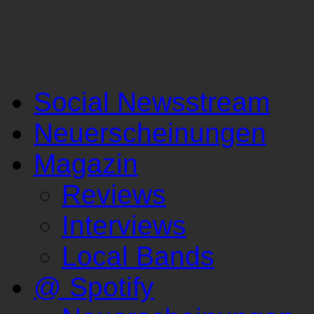
Social Newsstream
Neuerscheinungen
Magazin
Reviews
Interviews
Local Bands
@ Spotify