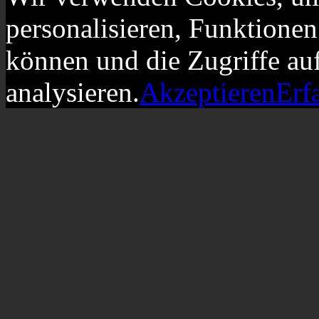
personalisieren, Funktionen
können und die Zugriffe au
analysieren.
Akzeptieren
Erf