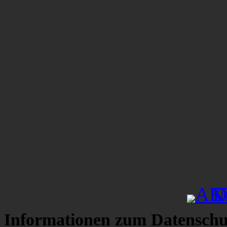
Informationen zum Datenschu