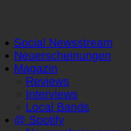
Social Newsstream
Neuerscheinungen
Magazin
Reviews
Interviews
Local Bands
@ Spotify