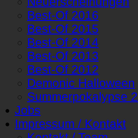
Neuerscheinungen
Best-Of 2016
Best-Of 2015
Best-Of 2014
Best-Of 2013
Best-Of 2012
Demonic Halloween
Summerpokalypse 
Jobs
Impressum / Kontakt
Kontakt / Team