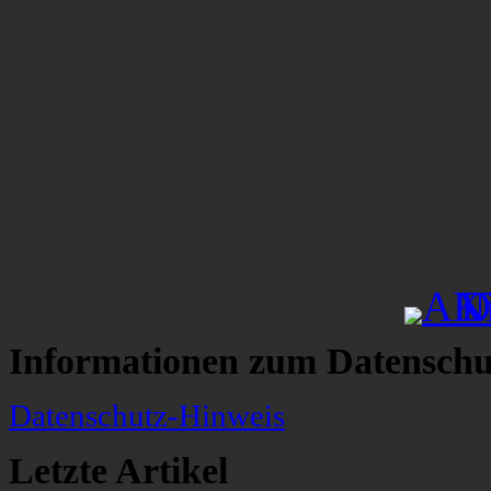
Informationen zum Datenschu
Datenschutz-Hinweis
Letzte Artikel