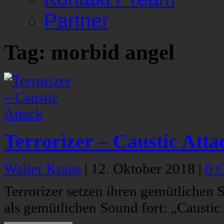
Partner
Tag: morbid angel
Terrorizer – Caustic Atta
Walter Kraus
|
12. Oktober 2018
|
0 
Terrorizer setzen ihren gemütlichen 
als gemütlichen Sound fort: „Caustic