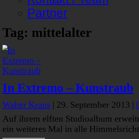
Partner
Tag: mittelalter
In Extremo – Kunstraub
Walter Kraus
|
29. September 2013
|
Auf ihrem elften Studioalbum erweit
ein weiteres Mal in alle Himmelsrich