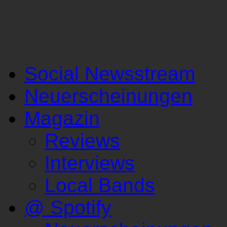
Social Newsstream
Neuerscheinungen
Magazin
Reviews
Interviews
Local Bands
@ Spotify