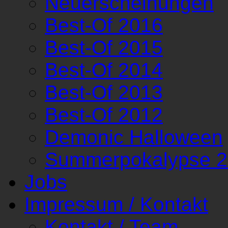
Neuerscheinungen
Best-Of 2016
Best-Of 2015
Best-Of 2014
Best-Of 2013
Best-Of 2012
Demonic Halloween
Summerpokalypse 
Jobs
Impressum / Kontakt
Kontakt / Team