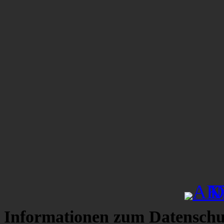
Informationen zum Datenschu