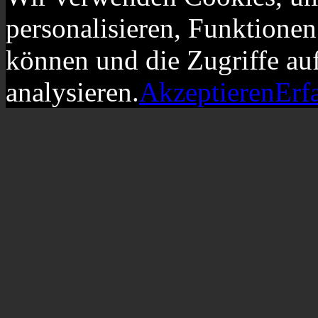
personalisieren, Funktionen
können und die Zugriffe au
analysieren.
Akzeptieren
Erf