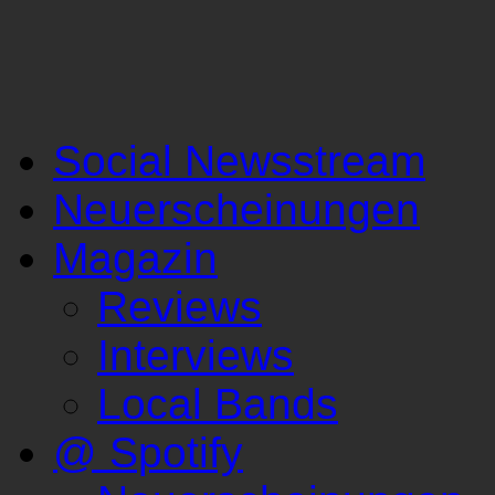
Social Newsstream
Neuerscheinungen
Magazin
Reviews
Interviews
Local Bands
@ Spotify