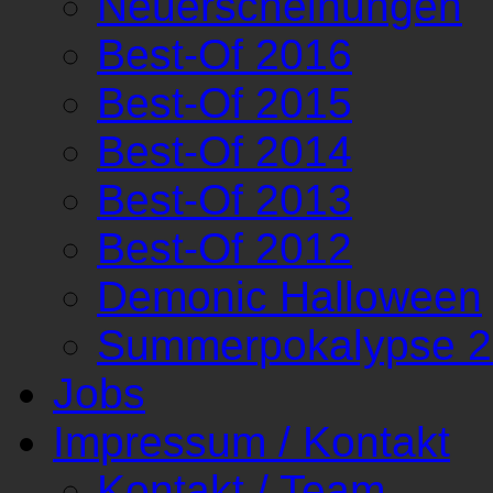
Neuerscheinungen
Best-Of 2016
Best-Of 2015
Best-Of 2014
Best-Of 2013
Best-Of 2012
Demonic Halloween
Summerpokalypse 
Jobs
Impressum / Kontakt
Kontakt / Team