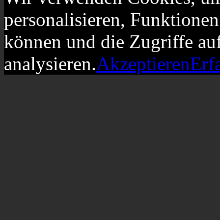
personalisieren, Funktionen
können und die Zugriffe au
analysieren.
Akzeptieren
Erf