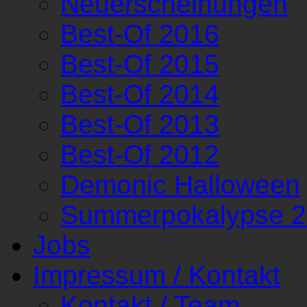
Neuerscheinungen
Best-Of 2016
Best-Of 2015
Best-Of 2014
Best-Of 2013
Best-Of 2012
Demonic Halloween
Summerpokalypse 
Jobs
Impressum / Kontakt
Kontakt / Team