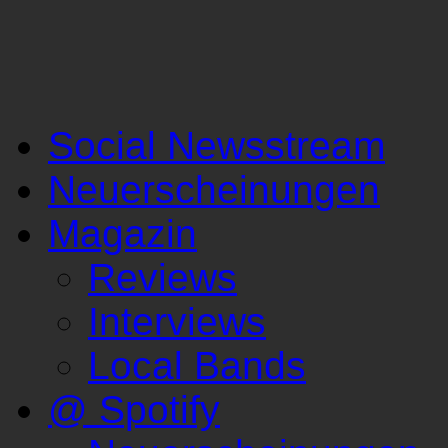
Social Newsstream
Neuerscheinungen
Magazin
Reviews
Interviews
Local Bands
@ Spotify