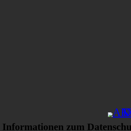
Informationen zum Datenschu