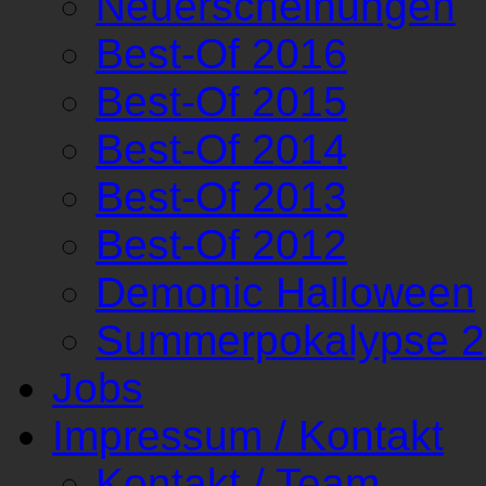
Neuerscheinungen
Best-Of 2016
Best-Of 2015
Best-Of 2014
Best-Of 2013
Best-Of 2012
Demonic Halloween
Summerpokalypse 
Jobs
Impressum / Kontakt
Kontakt / Team