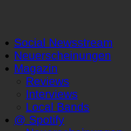
Social Newsstream
Neuerscheinungen
Magazin
Reviews
Interviews
Local Bands
@ Spotify