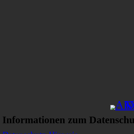
Informationen zum Datenschu