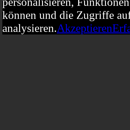
personalisieren, Funktionen
können und die Zugriffe au
analysieren.
Akzeptieren
Erf