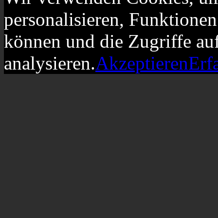
personalisieren, Funktionen
können und die Zugriffe au
analysieren.
Akzeptieren
Erf