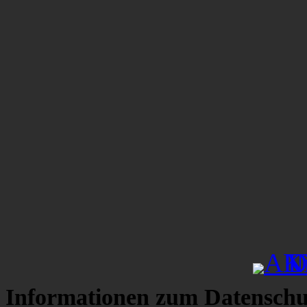
Informationen zum Datenschu