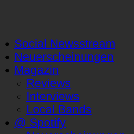
Social Newsstream
Neuerscheinungen
Magazin
Reviews
Interviews
Local Bands
@ Spotify