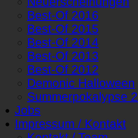
Neuerscheinungen
Best-Of 2016
Best-Of 2015
Best-Of 2014
Best-Of 2013
Best-Of 2012
Demonic Halloween
Summerpokalypse 
Jobs
Impressum / Kontakt
Kontakt / Team