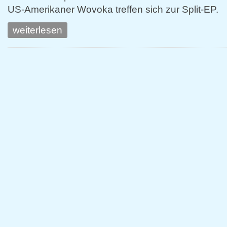
US-Amerikaner Wovoka treffen sich zur Split-EP.
weiterlesen