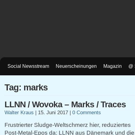
Social Newsstream
Neuerscheinungen
Magazin
@ 
Tag: marks
LLNN / Wovoka – Marks / Traces
Walter Kraus
|
15. Juni 2017
|
0 Comments
Frustrierter Sludge-Weltschmerz hier, reduziertes
Post-Metal-Epos da: LLNN aus Dänemark und die