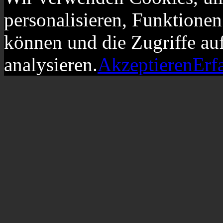
personalisieren, Funktionen
können und die Zugriffe au
analysieren.
Akzeptieren
Erf