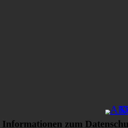
Informationen zum Datenschu