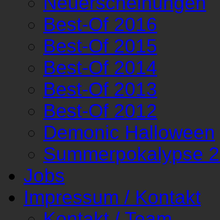
Neuerscheinungen
Best-Of 2016
Best-Of 2015
Best-Of 2014
Best-Of 2013
Best-Of 2012
Demonic Halloween
Summerpokalypse 
Jobs
Impressum / Kontakt
Kontakt / Team