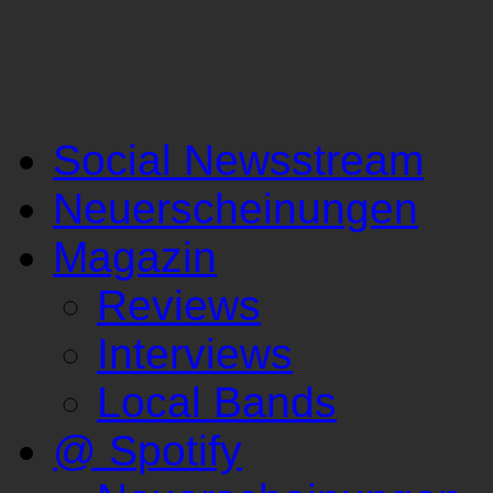
Social Newsstream
Neuerscheinungen
Magazin
Reviews
Interviews
Local Bands
@ Spotify