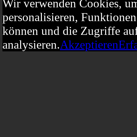
Wir verwenden Cookies, um
personalisieren, Funktionen
können und die Zugriffe au
analysieren.
Akzeptieren
Erf