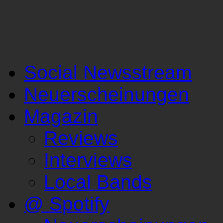
Social Newsstream
Neuerscheinungen
Magazin
Reviews
Interviews
Local Bands
@ Spotify