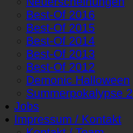
Neuerscheinungen
Best-Of 2016
Best-Of 2015
Best-Of 2014
Best-Of 2013
Best-Of 2012
Demonic Halloween
Summerpokalypse 
Jobs
Impressum / Kontakt
Kontakt / Team