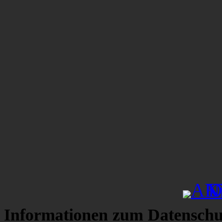
Informationen zum Datenschu