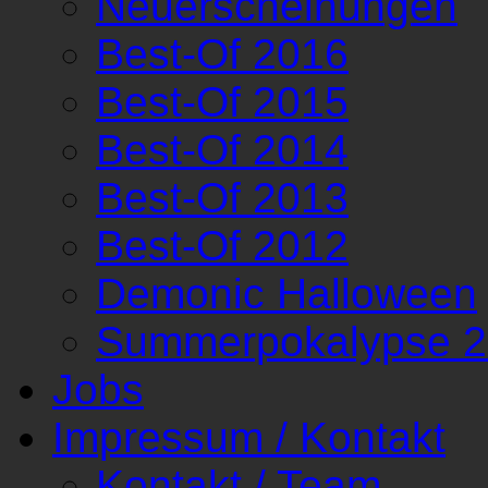
Neuerscheinungen
Best-Of 2016
Best-Of 2015
Best-Of 2014
Best-Of 2013
Best-Of 2012
Demonic Halloween
Summerpokalypse 
Jobs
Impressum / Kontakt
Kontakt / Team