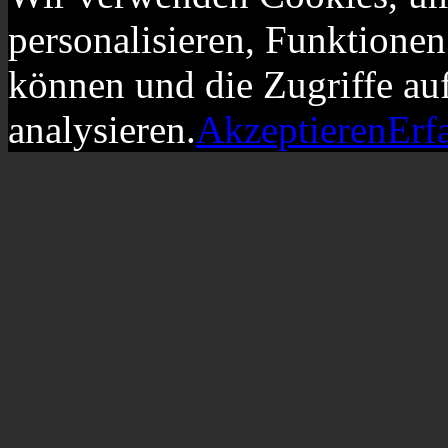
personalisieren, Funktionen
können und die Zugriffe au
analysieren.
Akzeptieren
Erf