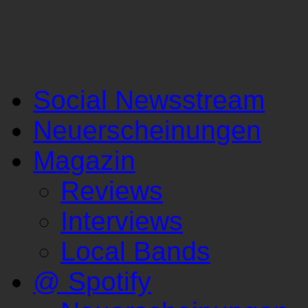
Social Newsstream
Neuerscheinungen
Magazin
Reviews
Interviews
Local Bands
@ Spotify