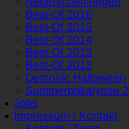
Neuerscheinungen
Best-Of 2016
Best-Of 2015
Best-Of 2014
Best-Of 2013
Best-Of 2012
Demonic Halloween
Summerpokalypse 
Jobs
Impressum / Kontakt
Kontakt / Team