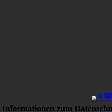
Informationen zum Datenschu