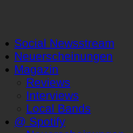
Social Newsstream
Neuerscheinungen
Magazin
Reviews
Interviews
Local Bands
@ Spotify