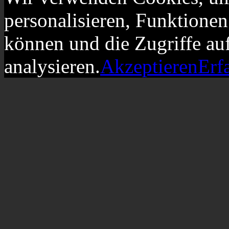
personalisieren, Funktionen
können und die Zugriffe au
analysieren.
Akzeptieren
Erf