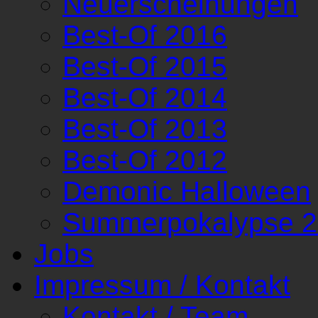
Neuerscheinungen
Best-Of 2016
Best-Of 2015
Best-Of 2014
Best-Of 2013
Best-Of 2012
Demonic Halloween
Summerpokalypse 
Jobs
Impressum / Kontakt
Kontakt / Team