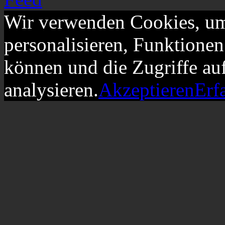
Wir verwenden Cookies, um
personalisieren, Funktionen
können und die Zugriffe au
analysieren.
Akzeptieren
Erf