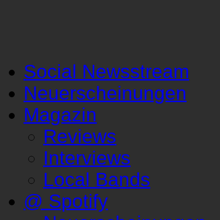
Social Newsstream
Neuerscheinungen
Magazin
Reviews
Interviews
Local Bands
@ Spotify