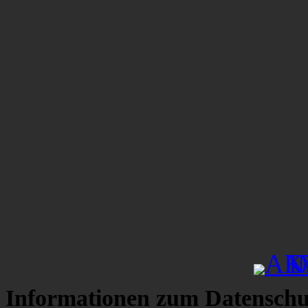
Informationen zum Datenschu