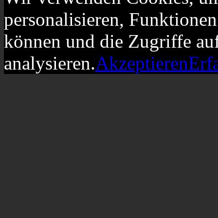
personalisieren, Funktionen
können und die Zugriffe au
analysieren.
Akzeptieren
Erf