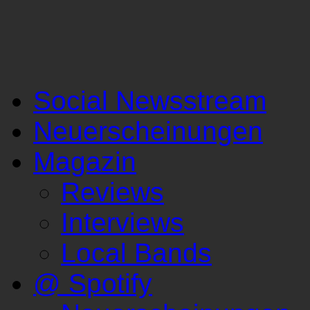
Social Newsstream
Neuerscheinungen
Magazin
Reviews
Interviews
Local Bands
@ Spotify