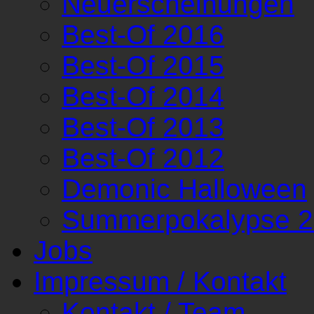
Neuerscheinungen
Best-Of 2016
Best-Of 2015
Best-Of 2014
Best-Of 2013
Best-Of 2012
Demonic Halloween
Summerpokalypse 
Jobs
Impressum / Kontakt
Kontakt / Team