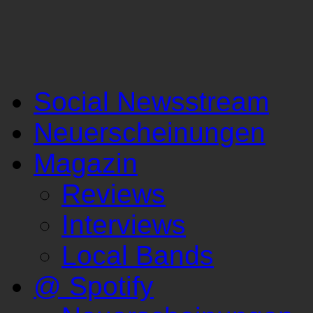
Social Newsstream
Neuerscheinungen
Magazin
Reviews
Interviews
Local Bands
@ Spotify