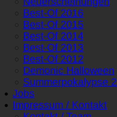
Neuerscheinungen
Best-Of 2016
Best-Of 2015
Best-Of 2014
Best-Of 2013
Best-Of 2012
Demonic Halloween
Summerpokalypse 
Jobs
Impressum / Kontakt
Kontakt / Team