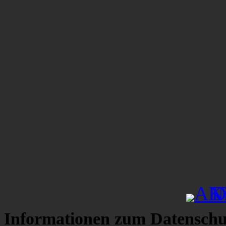
Informationen zum Datenschu