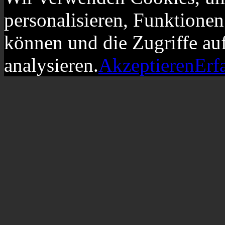
personalisieren, Funktionen
können und die Zugriffe au
analysieren.
Akzeptieren
Erf