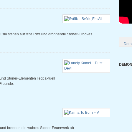
Oslo stehen auf fette Riffs und dröhnende Stoner-Grooves.
Demo
DEMONI
und Stoner-Elementen liegt aktuell
-Freunde.
 und brennen ein wahres Stoner-Feuerwerk ab.