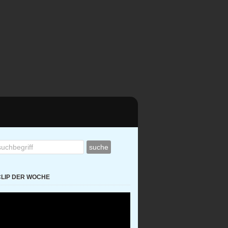
CLIP DER WOCHE