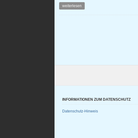
weiterlesen
INFORMATIONEN ZUM DATENSCHUTZ
Datenschutz-Hinweis