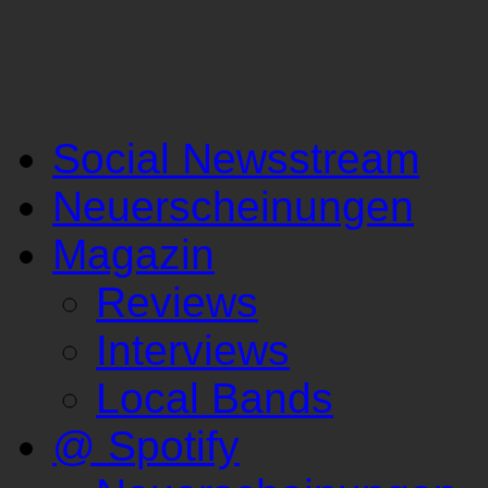
Social Newsstream
Neuerscheinungen
Magazin
Reviews
Interviews
Local Bands
@ Spotify