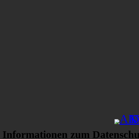
Informationen zum Datenschu