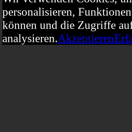
personalisieren, Funktionen
können und die Zugriffe au
analysieren.
Akzeptieren
Erf