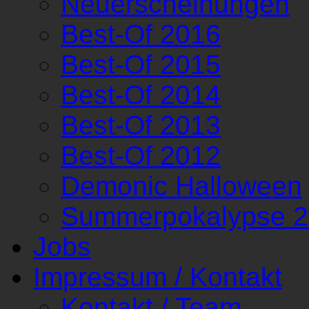
Neuerscheinungen
Best-Of 2016
Best-Of 2015
Best-Of 2014
Best-Of 2013
Best-Of 2012
Demonic Halloween
Summerpokalypse 
Jobs
Impressum / Kontakt
Kontakt / Team