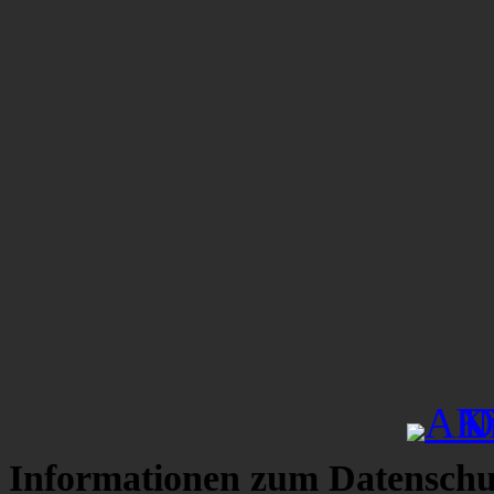
Informationen zum Datenschu