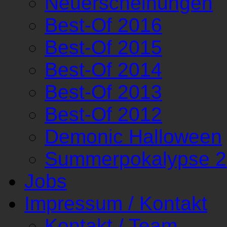
Neuerscheinungen
Best-Of 2016
Best-Of 2015
Best-Of 2014
Best-Of 2013
Best-Of 2012
Demonic Halloween
Summerpokalypse 
Jobs
Impressum / Kontakt
Kontakt / Team