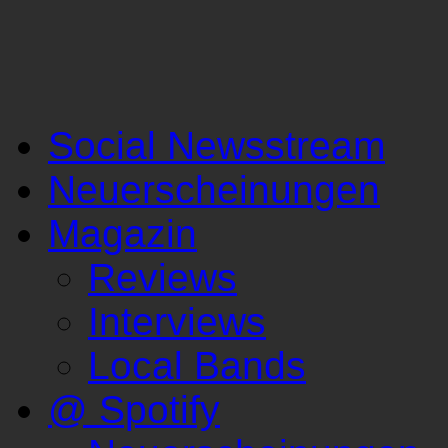
Social Newsstream
Neuerscheinungen
Magazin
Reviews
Interviews
Local Bands
@ Spotify