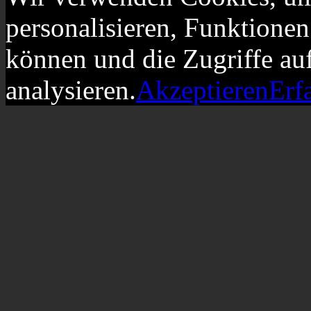
personalisieren, Funktionen
können und die Zugriffe au
analysieren.
Akzeptieren
Erf