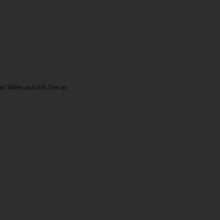
nd Tablets auch iOS-User an.