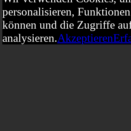
personalisieren, Funktionen
können und die Zugriffe au
analysieren.
Akzeptieren
Erf