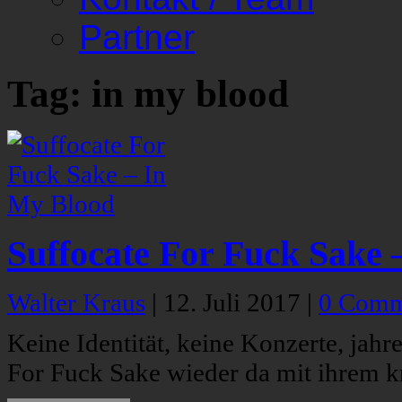
Partner
Tag: in my blood
Suffocate For Fuck Sake 
Walter Kraus
|
12. Juli 2017
|
0 Comm
Keine Identität, keine Konzerte, jahre
For Fuck Sake wieder da mit ihrem k