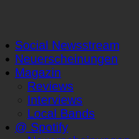
Social Newsstream
Neuerscheinungen
Magazin
Reviews
Interviews
Local Bands
@ Spotify