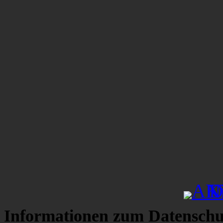
Informationen zum Datenschu