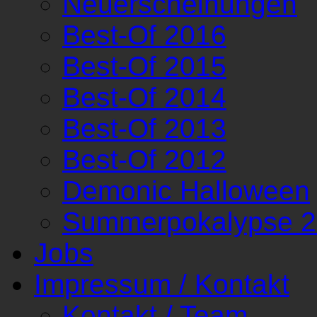
Neuerscheinungen
Best-Of 2016
Best-Of 2015
Best-Of 2014
Best-Of 2013
Best-Of 2012
Demonic Halloween
Summerpokalypse 
Jobs
Impressum / Kontakt
Kontakt / Team