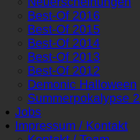
Neuerscheinungen
Best-Of 2016
Best-Of 2015
Best-Of 2014
Best-Of 2013
Best-Of 2012
Demonic Halloween
Summerpokalypse 
Jobs
Impressum / Kontakt
Kontakt / Team