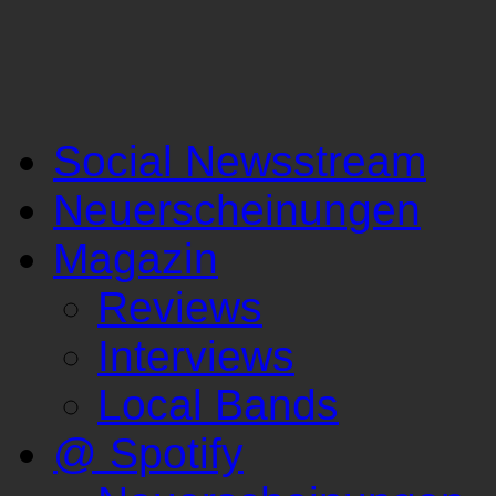
Social Newsstream
Neuerscheinungen
Magazin
Reviews
Interviews
Local Bands
@ Spotify