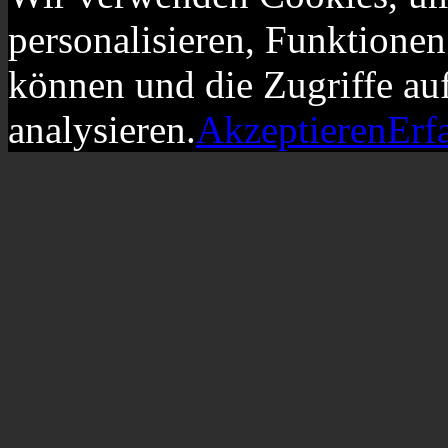
personalisieren, Funktionen
können und die Zugriffe au
analysieren.
Akzeptieren
Erf