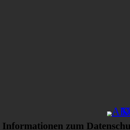
Informationen zum Datenschu