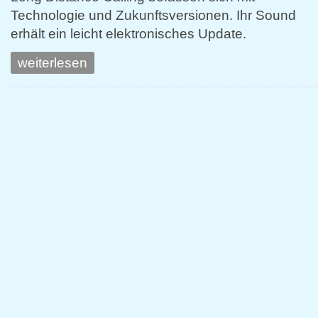
Technologie und Zukunftsversionen. Ihr Sound
erhält ein leicht elektronisches Update.
weiterlesen