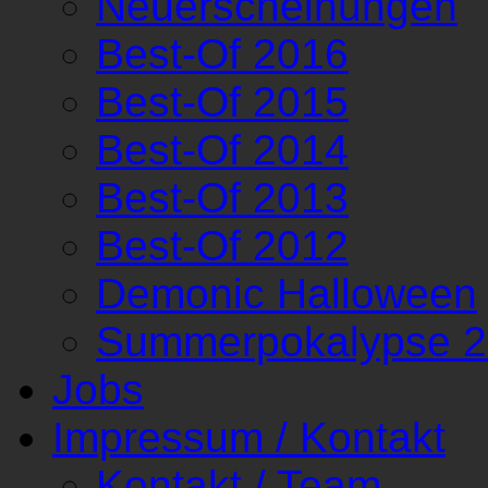
Neuerscheinungen
Best-Of 2016
Best-Of 2015
Best-Of 2014
Best-Of 2013
Best-Of 2012
Demonic Halloween
Summerpokalypse 
Jobs
Impressum / Kontakt
Kontakt / Team