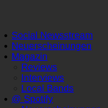
Social Newsstream
Neuerscheinungen
Magazin
Reviews
Interviews
Local Bands
@ Spotify