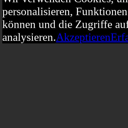
personalisieren, Funktionen
können und die Zugriffe au
analysieren.
Akzeptieren
Erf