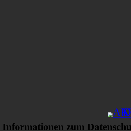
Informationen zum Datenschu