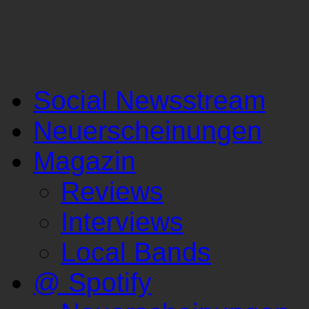
Social Newsstream
Neuerscheinungen
Magazin
Reviews
Interviews
Local Bands
@ Spotify