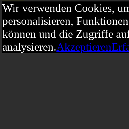
Wir verwenden Cookies, um
personalisieren, Funktionen
können und die Zugriffe au
analysieren.
Akzeptieren
Erf