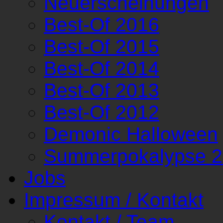
Neuerscheinungen
Best-Of 2016
Best-Of 2015
Best-Of 2014
Best-Of 2013
Best-Of 2012
Demonic Halloween
Summerpokalypse 
Jobs
Impressum / Kontakt
Kontakt / Team