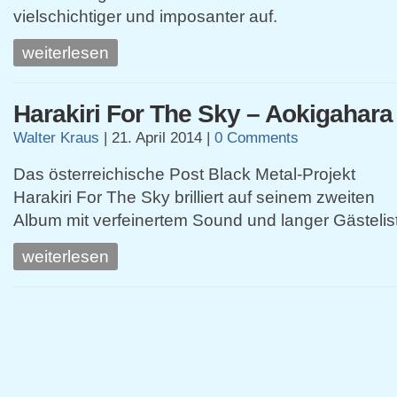
vielschichtiger und imposanter auf.
weiterlesen
Harakiri For The Sky – Aokigahara
Walter Kraus
|
21. April 2014
|
0 Comments
Das österreichische Post Black Metal-Projekt
Harakiri For The Sky brilliert auf seinem zweiten
Album mit verfeinertem Sound und langer Gästelis
weiterlesen