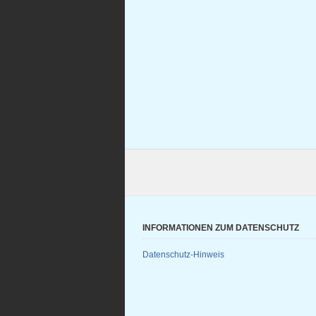
INFORMATIONEN ZUM DATENSCHUTZ
Datenschutz-Hinweis