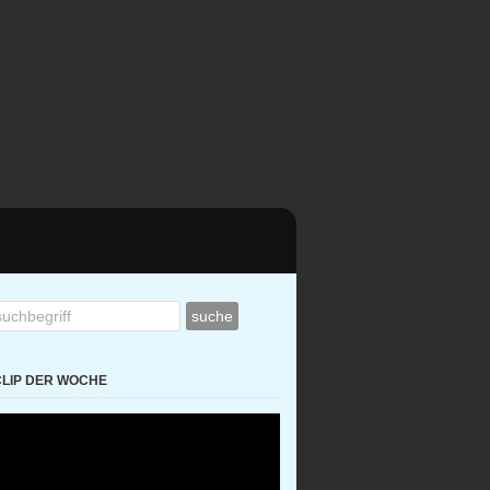
CLIP DER WOCHE