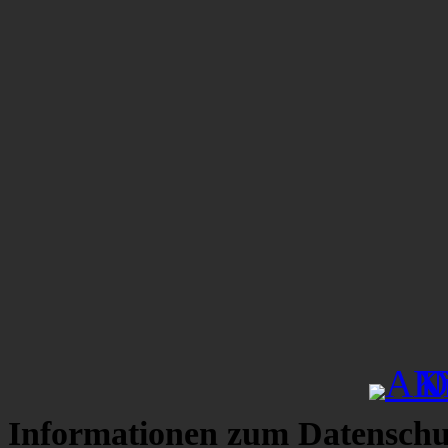
Informationen zum Datenschu