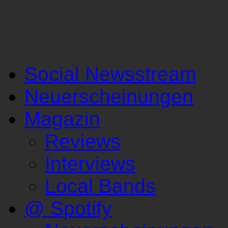
Social Newsstream
Neuerscheinungen
Magazin
Reviews
Interviews
Local Bands
@ Spotify