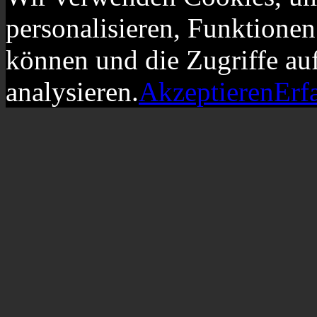
personalisieren, Funktionen
können und die Zugriffe au
analysieren.
Akzeptieren
Erf