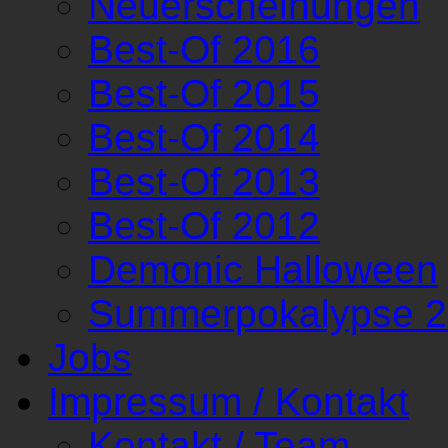
Neuerscheinungen
Best-Of 2016
Best-Of 2015
Best-Of 2014
Best-Of 2013
Best-Of 2012
Demonic Halloween
Summerpokalypse 
Jobs
Impressum / Kontakt
Kontakt / Team